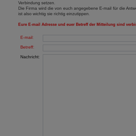
Verbindung setzen.
Die Firma wird die von euch angegebene E-mail für die Antw
ist also wichtig sie richtig einzutippen.
Eure E-mail Adresse und euer Betreff der Mitteilung sind verbi
E-mail:
Betreff:
Nachricht: