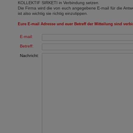
KOLLEKTIF SIRKETI
in Verbindung setzen.
Die Firma wird die von euch angegebene E-mail für die Antw
ist also wichtig sie richtig einzutippen.
Eure E-mail Adresse und euer Betreff der Mitteilung sind verbi
E-mail:
Betreff:
Nachricht: