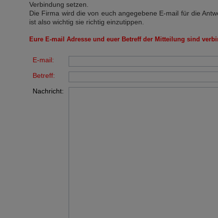
Verbindung setzen.
Die Firma wird die von euch angegebene E-mail für die Antw
ist also wichtig sie richtig einzutippen.
Eure E-mail Adresse und euer Betreff der Mitteilung sind verbi
E-mail:
Betreff:
Nachricht: