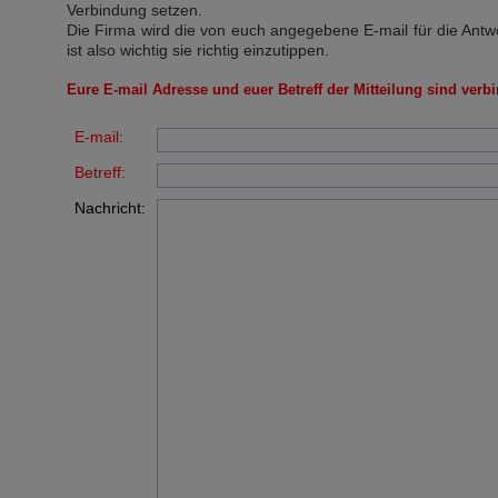
Verbindung setzen.
Die Firma wird die von euch angegebene E-mail für die Antw
ist also wichtig sie richtig einzutippen.
Eure E-mail Adresse und euer Betreff der Mitteilung sind verbi
E-mail:
Betreff:
Nachricht: