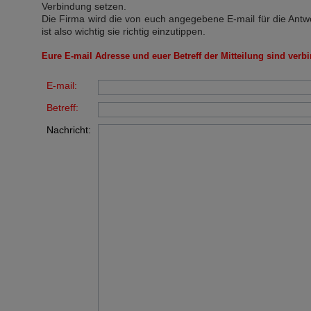
Verbindung setzen.
Die Firma wird die von euch angegebene E-mail für die Antw
ist also wichtig sie richtig einzutippen.
Eure E-mail Adresse und euer Betreff der Mitteilung sind verbi
E-mail:
Betreff:
Nachricht: