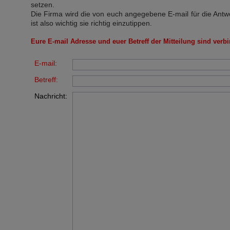
setzen.
Die Firma wird die von euch angegebene E-mail für die Antw
ist also wichtig sie richtig einzutippen.
Eure E-mail Adresse und euer Betreff der Mitteilung sind verbi
E-mail:
Betreff:
Nachricht: