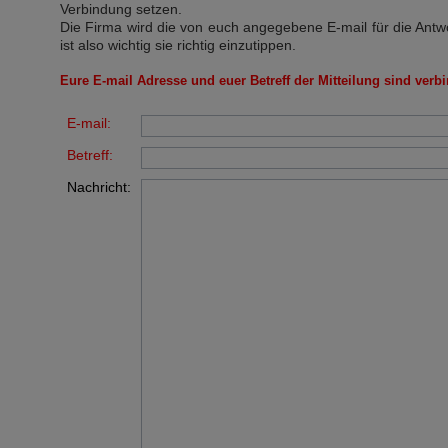
Verbindung setzen.
Die Firma wird die von euch angegebene E-mail für die Antw
ist also wichtig sie richtig einzutippen.
Eure E-mail Adresse und euer Betreff der Mitteilung sind verbi
E-mail:
Betreff:
Nachricht: