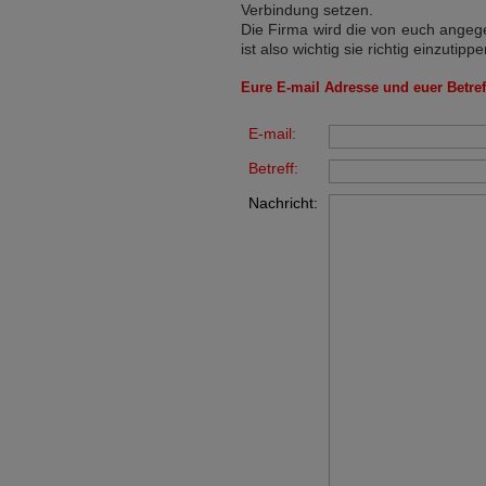
Verbindung setzen.
Die Firma wird die von euch angege
ist also wichtig sie richtig einzutippe
Eure E-mail Adresse und euer Betreff
E-mail:
Betreff:
Nachricht: