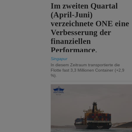
Im zweiten Quartal
(April-Juni)
verzeichnete ONE eine
Verbesserung der
finanziellen
Performance.
Singapur
In diesem Zeitraum transportierte die
Flotte fast 3,3 Millionen Container (+2,9
%).