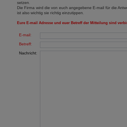
setzen.
Die Firma wird die von euch angegebene E-mail für die Antw
ist also wichtig sie richtig einzutippen.
Eure E-mail Adresse und euer Betreff der Mitteilung sind verbi
E-mail:
Betreff:
Nachricht: