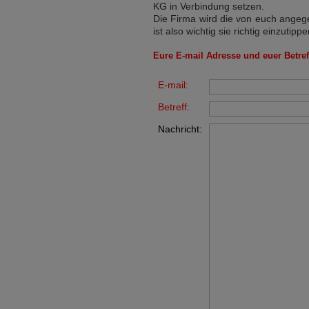
KG
in Verbindung setzen.
Die Firma wird die von euch angege
ist also wichtig sie richtig einzutippe
Eure E-mail Adresse und euer Betreff
E-mail:
Betreff:
Nachricht: