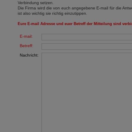
Verbindung setzen.
Die Firma wird die von euch angegebene E-mail für die Antw
ist also wichtig sie richtig einzutippen.
Eure E-mail Adresse und euer Betreff der Mitteilung sind verbi
E-mail:
Betreff:
Nachricht: