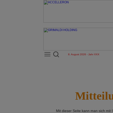
8. August 2026 - Jahr XXX
Mitteil
Mit dieser Seite kann man sich mit