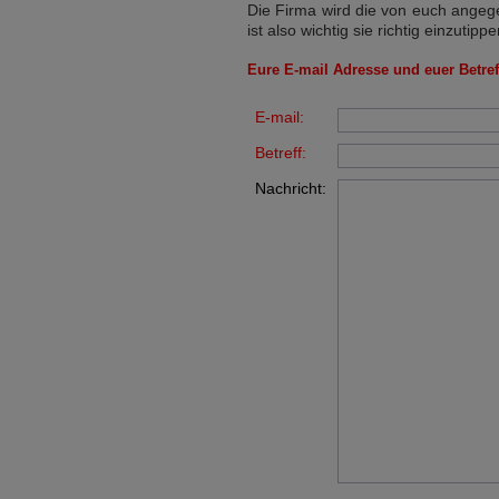
Die Firma wird die von euch angege
ist also wichtig sie richtig einzutippe
Eure E-mail Adresse und euer Betreff
E-mail:
Betreff:
Nachricht: