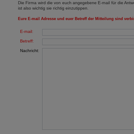
Die Firma wird die von euch angegebene E-mail für die Antw
ist also wichtig sie richtig einzutippen.
Eure E-mail Adresse und euer Betreff der Mitteilung sind verbi
E-mail:
Betreff:
Nachricht: