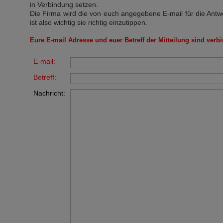
in Verbindung setzen.
Die Firma wird die von euch angegebene E-mail für die Antw
ist also wichtig sie richtig einzutippen.
Eure E-mail Adresse und euer Betreff der Mitteilung sind verbi
E-mail:
Betreff:
Nachricht: