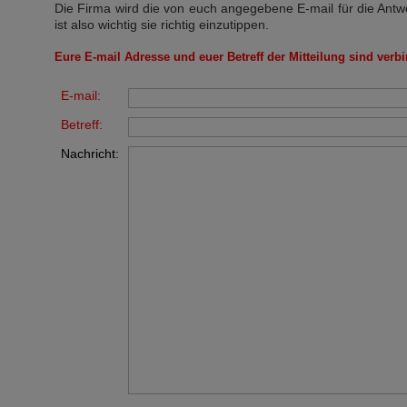
Die Firma wird die von euch angegebene E-mail für die Antw
ist also wichtig sie richtig einzutippen.
Eure E-mail Adresse und euer Betreff der Mitteilung sind verbi
E-mail:
Betreff:
Nachricht: