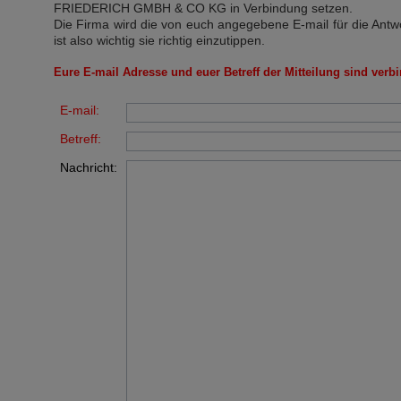
FRIEDERICH GMBH & CO KG
in Verbindung setzen.
Die Firma wird die von euch angegebene E-mail für die Antw
ist also wichtig sie richtig einzutippen.
Eure E-mail Adresse und euer Betreff der Mitteilung sind verbi
E-mail:
Betreff:
Nachricht: