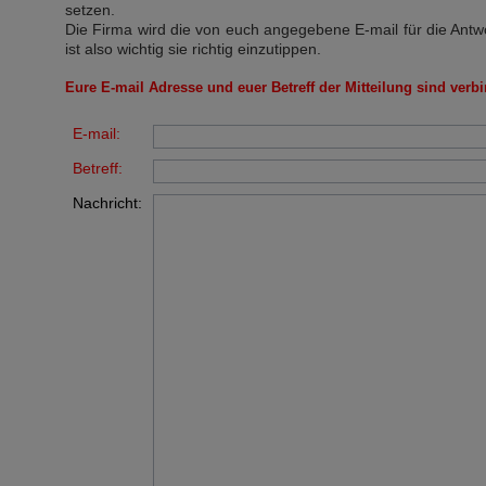
setzen.
Die Firma wird die von euch angegebene E-mail für die Antw
ist also wichtig sie richtig einzutippen.
Eure E-mail Adresse und euer Betreff der Mitteilung sind verbi
E-mail:
Betreff:
Nachricht: