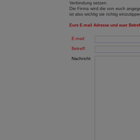
Verbindung setzen.
Die Firma wird die von euch angege
ist also wichtig sie richtig einzutippe
Eure E-mail Adresse und euer Betreff
E-mail:
Betreff:
Nachricht: