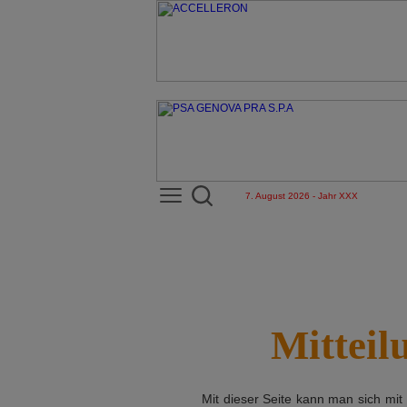
7. August 2026 - Jahr XXX
Mitteil
Mit dieser Seite kann man sich mit