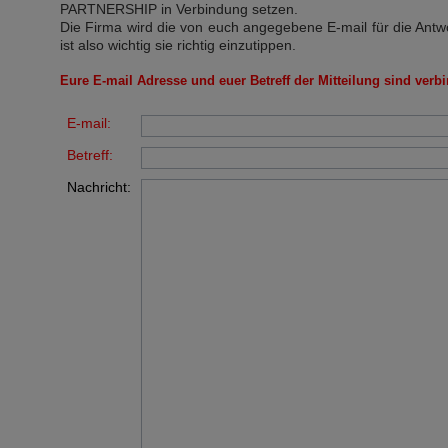
PARTNERSHIP
in Verbindung setzen.
Die Firma wird die von euch angegebene E-mail für die Antw
ist also wichtig sie richtig einzutippen.
Eure E-mail Adresse und euer Betreff der Mitteilung sind verbi
E-mail:
Betreff:
Nachricht: