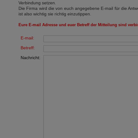
Verbindung setzen.
Die Firma wird die von euch angegebene E-mail für die Antw
ist also wichtig sie richtig einzutippen.
Eure E-mail Adresse und euer Betreff der Mitteilung sind verbi
E-mail:
Betreff:
Nachricht: