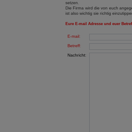
setzen.
Die Firma wird die von euch angege
ist also wichtig sie richtig einzutippe
Eure E-mail Adresse und euer Betreff
E-mail:
Betreff:
Nachricht: