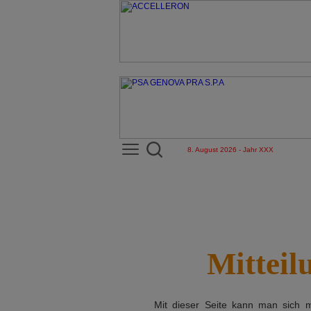
8. August 2026 - Jahr XXX
Mitteil
Mit dieser Seite kann man sich 