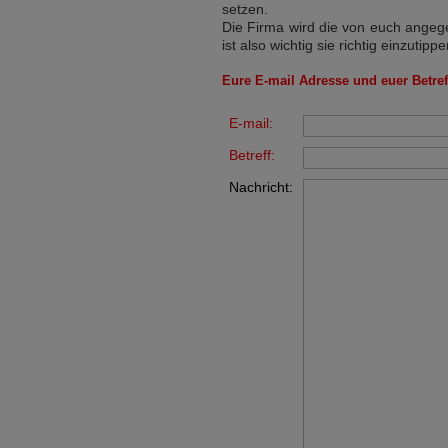
setzen.
Die Firma wird die von euch angege
ist also wichtig sie richtig einzutippe
Eure E-mail Adresse und euer Betreff
E-mail:
Betreff:
Nachricht: