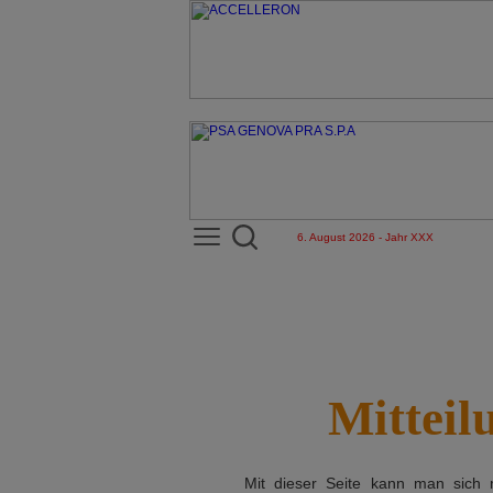
6. August 2026 - Jahr XXX
Mitteil
Mit dieser Seite kann man sich