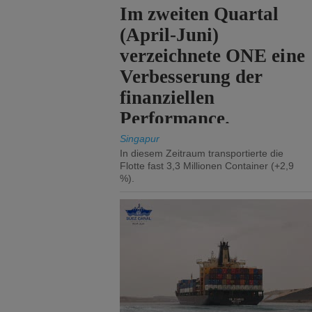
Im zweiten Quartal
(April-Juni)
verzeichnete ONE eine
Verbesserung der
finanziellen
Performance.
Singapur
In diesem Zeitraum transportierte die
Flotte fast 3,3 Millionen Container (+2,9
%).