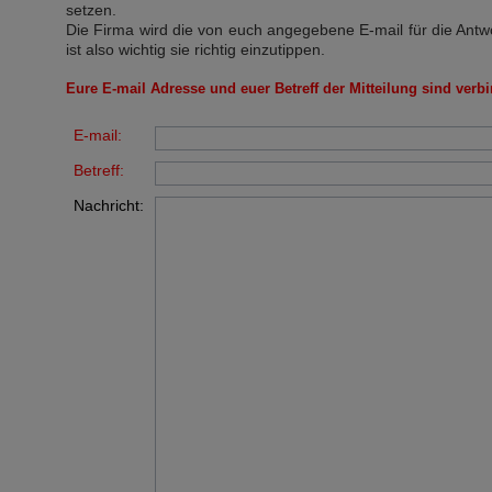
setzen.
Die Firma wird die von euch angegebene E-mail für die Antw
ist also wichtig sie richtig einzutippen.
Eure E-mail Adresse und euer Betreff der Mitteilung sind verbi
E-mail:
Betreff:
Nachricht: