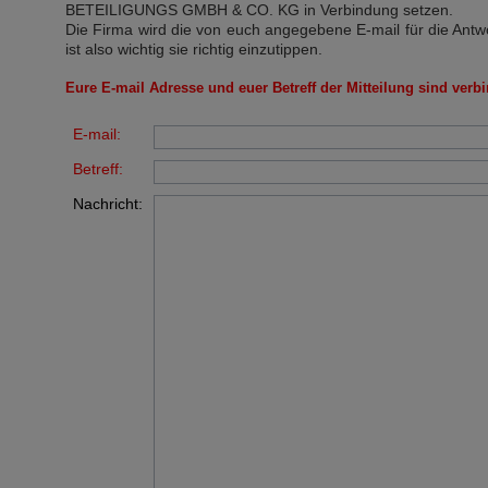
BETEILIGUNGS GMBH & CO. KG
in Verbindung setzen.
Die Firma wird die von euch angegebene E-mail für die Antw
ist also wichtig sie richtig einzutippen.
Eure E-mail Adresse und euer Betreff der Mitteilung sind verbi
E-mail:
Betreff:
Nachricht: