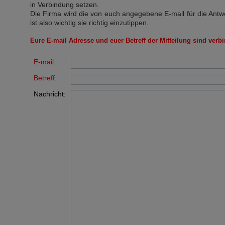
in Verbindung setzen.
Die Firma wird die von euch angegebene E-mail für die Antw
ist also wichtig sie richtig einzutippen.
Eure E-mail Adresse und euer Betreff der Mitteilung sind verbi
E-mail:
Betreff:
Nachricht: