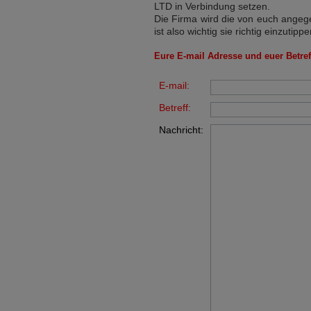
LTD
in Verbindung setzen.
Die Firma wird die von euch angege
ist also wichtig sie richtig einzutippe
Eure E-mail Adresse und euer Betreff
E-mail:
Betreff:
Nachricht: