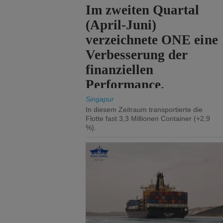
Im zweiten Quartal
(April-Juni)
verzeichnete ONE eine
Verbesserung der
finanziellen
Performance.
Singapur
In diesem Zeitraum transportierte die
Flotte fast 3,3 Millionen Container (+2,9
%).