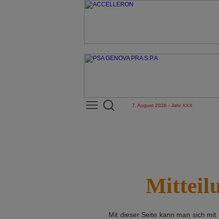
7. August 2026 - Jahr XXX
Mitteil
Mit dieser Seite kann man sich mit