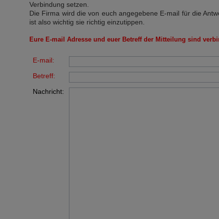
Verbindung setzen.
Die Firma wird die von euch angegebene E-mail für die Antw
ist also wichtig sie richtig einzutippen.
Eure E-mail Adresse und euer Betreff der Mitteilung sind verbi
E-mail:
Betreff:
Nachricht: