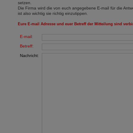
setzen.
Die Firma wird die von euch angegebene E-mail für die Antw
ist also wichtig sie richtig einzutippen.
Eure E-mail Adresse und euer Betreff der Mitteilung sind verbi
E-mail:
Betreff:
Nachricht: