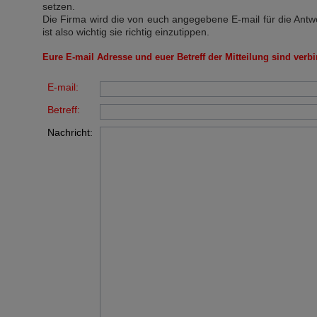
setzen.
Die Firma wird die von euch angegebene E-mail für die Antw
ist also wichtig sie richtig einzutippen.
Eure E-mail Adresse und euer Betreff der Mitteilung sind verbi
E-mail:
Betreff:
Nachricht: