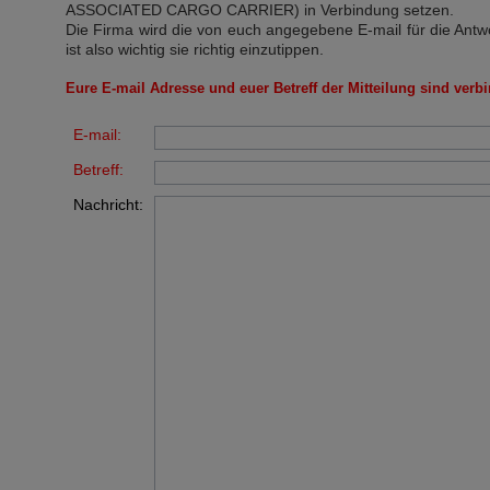
ASSOCIATED CARGO CARRIER)
in Verbindung setzen.
Die Firma wird die von euch angegebene E-mail für die Antw
ist also wichtig sie richtig einzutippen.
Eure E-mail Adresse und euer Betreff der Mitteilung sind verbi
E-mail:
Betreff:
Nachricht: