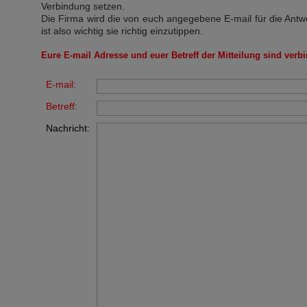
Verbindung setzen.
Die Firma wird die von euch angegebene E-mail für die Antw
ist also wichtig sie richtig einzutippen.
Eure E-mail Adresse und euer Betreff der Mitteilung sind verbi
E-mail:
Betreff:
Nachricht: