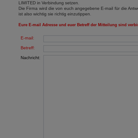
LIMITED
in Verbindung setzen.
Die Firma wird die von euch angegebene E-mail für die Antw
ist also wichtig sie richtig einzutippen.
Eure E-mail Adresse und euer Betreff der Mitteilung sind verbi
E-mail:
Betreff:
Nachricht: