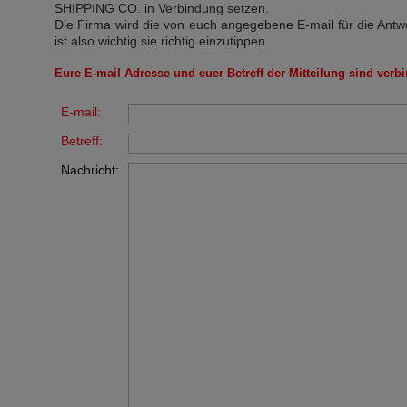
SHIPPING CO.
in Verbindung setzen.
Die Firma wird die von euch angegebene E-mail für die Antw
ist also wichtig sie richtig einzutippen.
Eure E-mail Adresse und euer Betreff der Mitteilung sind verbi
E-mail:
Betreff:
Nachricht: