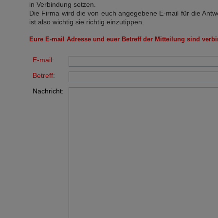
in Verbindung setzen.
Die Firma wird die von euch angegebene E-mail für die Antw
ist also wichtig sie richtig einzutippen.
Eure E-mail Adresse und euer Betreff der Mitteilung sind verbi
E-mail:
Betreff:
Nachricht: