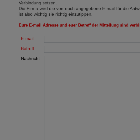
Verbindung setzen.
Die Firma wird die von euch angegebene E-mail für die Antw
ist also wichtig sie richtig einzutippen.
Eure E-mail Adresse und euer Betreff der Mitteilung sind verbi
E-mail:
Betreff:
Nachricht: