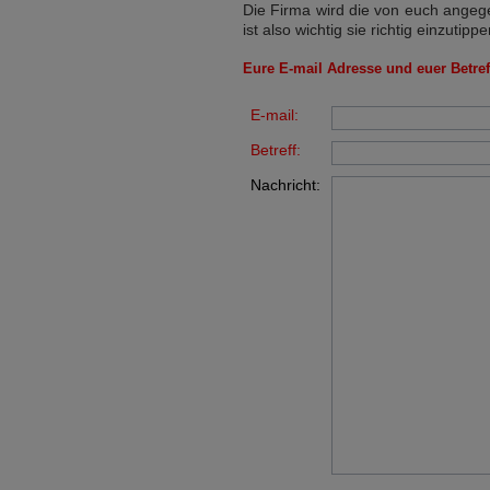
Die Firma wird die von euch angege
ist also wichtig sie richtig einzutippe
Eure E-mail Adresse und euer Betreff
E-mail:
Betreff:
Nachricht: