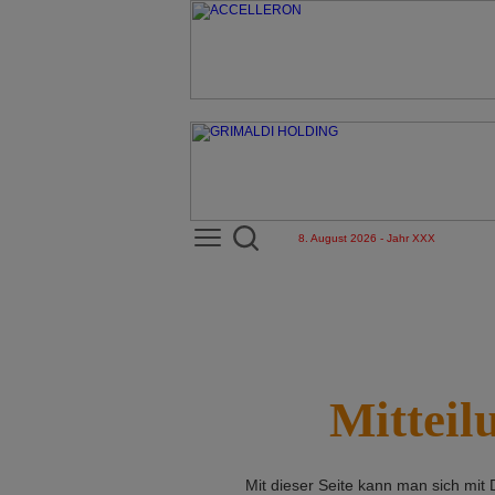
8. August 2026 - Jahr XXX
Mitteil
Mit dieser Seite kann man sich mit