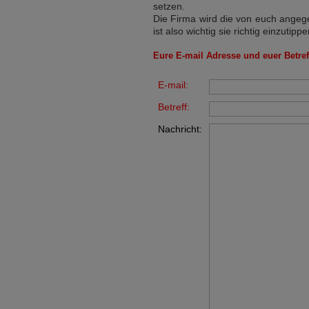
setzen.
Die Firma wird die von euch angege
ist also wichtig sie richtig einzutippe
Eure E-mail Adresse und euer Betreff
E-mail:
Betreff:
Nachricht: