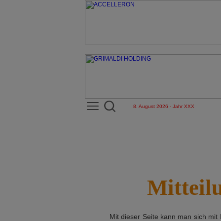
8. August 2026 - Jahr XXX
Mitteil
Mit dieser Seite kann man sich mit