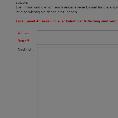
setzen.
Die Firma wird die von euch angegebene E-mail für die Antw
ist also wichtig sie richtig einzutippen.
Eure E-mail Adresse und euer Betreff der Mitteilung sind verbi
E-mail:
Betreff:
Nachricht: