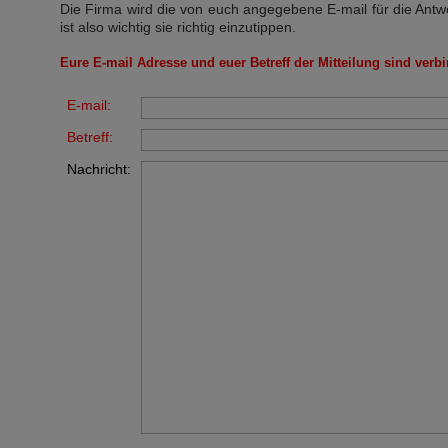
Die Firma wird die von euch angegebene E-mail für die Antw
ist also wichtig sie richtig einzutippen.
Eure E-mail Adresse und euer Betreff der Mitteilung sind verbi
E-mail:
Betreff:
Nachricht: