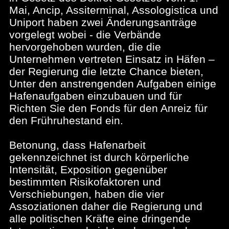
Mai, Ancip, Assiterminal, Assologistica und
Uniport haben zwei Änderungsanträge
vorgelegt wobei - die Verbände
hervorgehoben wurden, die die
Unternehmen vertreten Einsatz in Häfen –
der Regierung die letzte Chance bieten,
Unter den anstrengenden Aufgaben einige
Hafenaufgaben einzubauen und für
Richten Sie den Fonds für den Anreiz für
den Frühruhestand ein.
Betonung, dass Hafenarbeit
gekennzeichnet ist durch körperliche
Intensität, Exposition gegenüber
bestimmten Risikofaktoren und
Verschiebungen, haben die vier
Assoziationen daher die Regierung und
alle politischen Kräfte eine dringende