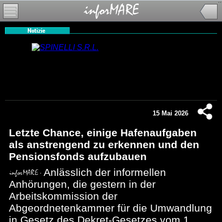
15 Mai 2026
Letzte Chance, einige Hafenaufgaben
als anstrengend zu erkennen und den
Pensionsfonds aufzubauen
Anlässlich der informellen
Anhörungen, die gestern in der
Arbeitskommission der
Abgeordnetenkammer für die Umwandlung
in Gesetz des Dekret-Gesetzes vom 1.