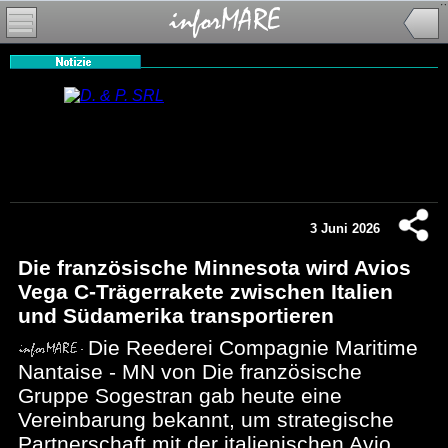
3 Juni 2026
Die französische Minnesota wird Avios
Vega C-Trägerrakete zwischen Italien
und Südamerika transportieren
Die Reederei Compagnie Maritime
Nantaise - MN von Die französische
Gruppe Sogestran gab heute eine
Vereinbarung bekannt, um strategische
Partnerschaft mit der italienischen Avio,