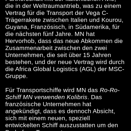
die in der Weltraumantrieb, was zu einem
Vertrag für die Transport der Vega C-
Trägerrakete zwischen Italien und Kourou,
Guyana, Französisch, in Südamerika, für
die nächsten fünf Jahre. MN hat
Hervorhob, dass das neue Abkommen die
Zusammenarbeit zwischen den zwei
Unternehmen, die seit über 15 Jahren
bestehen, und der neue Vertrag wird durch
die Africa Global Logistics (AGL) der MSC-
Gruppe.
Für Transportschiffe wird MN das
Ro-Ro-
Schiff MN verwenden Kolibris
. Das
französische Unternehmen hat
angekündigt, dass es dennoch Absicht,
sich mit einem neuen, speziell
entwickelten Schiff auszustatten um den