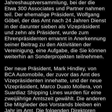
Jahreshauptversammlung, bei der die
Etwa 300 Associates und Partner nahmen
teil. Der ehemalige Präsident, Wolfgang
Göbel, der das Amt nach 24 Jahren Dienst
in der darunter sieben als Vizepräsident
und zehn als Präsident, wurde zum
Ehrenpräsidenten ernannt in Anerkennung
seiner Beitrag zu den Aktivitäten der
Vereinigung, eine Aufgabe, die Sie können
weiterhin an Sonderprojekten teilnehmen.
Der neue Präsident, Mark Hindley, von
BCA Automobile, der zuvor das Amt des
Vizepräsidenten innehatte, und der neue
Vizepräsident, Marco Duato Mollera, von
Suardiaz Shipping Lines wurden für eine
zweijährige Amtszeit gewählt. Die anderen
Die Mitglieder des Vorstands bleiben ein
Jahr im Amt. Die folgenden Direktoren