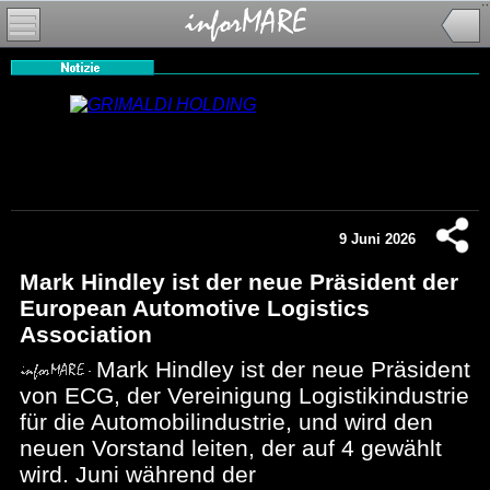
9 Juni 2026
Mark Hindley ist der neue Präsident der
European Automotive Logistics
Association
Mark Hindley ist der neue Präsident
von ECG, der Vereinigung Logistikindustrie
für die Automobilindustrie, und wird den
neuen Vorstand leiten, der auf 4 gewählt
wird. Juni während der