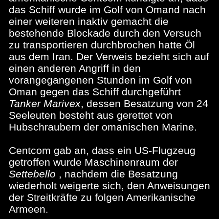
das Schiff wurde im Golf von Omand nach
einer weiteren inaktiv gemacht die
bestehende Blockade durch den Versuch
zu transportieren durchbrochen hatte Öl
aus dem Iran. Der Verweis bezieht sich auf
einen anderen Angriff in den
vorangegangenen Stunden im Golf von
Oman gegen das Schiff durchgeführt
Tanker Marivex
, dessen Besatzung von 24
Seeleuten besteht aus gerettet von
Hubschraubern der omanischen Marine.
Centcom gab an, dass ein US-Flugzeug
getroffen wurde Maschinenraum der
Settebello
, nachdem die Besatzung
wiederholt weigerte sich, den Anweisungen
der Streitkräfte zu folgen Amerikanische
Armeen.