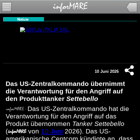
10 Juni 2026
Das US-Zentralkommando übernimmt
die Verantwortung für den Angriff auf
den Produkttanker
Settebello
Das US-Zentralkommando hat die
Verantwortung für den Angriff auf das
Produkt übernommen
Tanker Settebello
(
von
10 Juni
2026). Das US-
amerikanische Centcom kündigte an, dass