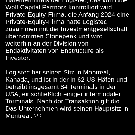
Wolf Capital Partners kontrolliert wird,
Private-Equity-Firma, die Anfang 2024 eine
Private-Equity-Firma hatte Logistec
zusammen mit der Investmentgesellschaft
übernommen Stonepeak und wird
weiterhin an der Division von
Endaktivitäten von Enstructure als
Investor.
Logistec hat seinen Sitz in Montreal,
Kanada, und ist in der in 62 US-Häfen und
betreibt insgesamt 84 Terminals in der
USA, einschließlich einiger intermodaler
Terminals. Nach der Transaktion gilt die
Das Unternehmen wird seinen Hauptsitz in
Montreal.