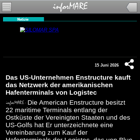
15 Juni 2026
Das US-Unternehmen Enstructure kauft
das Netzwerk der amerikanischen
Hafenterminals von Logistec
Die American Enstructure besitzt
22 maritime Terminals entlang der
Ostküste der Vereinigten Staaten und des
US-Golfs hat Er unterzeichnete eine
Vereinbarung zum Kauf der
Hafenterminals der Logistec, das von Blue