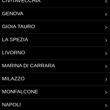
CIVITAVECCHIA
GENOVA
GIOIA TAURO
LA SPEZIA
LIVORNO
MARINA DI CARRARA
MILAZZO
MONFALCONE
NAPOLI