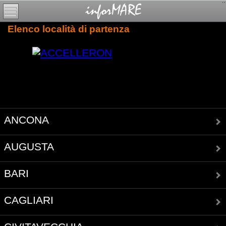
Elenco località di partenza
ANCONA
AUGUSTA
BARI
CAGLIARI