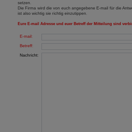
setzen.
Die Firma wird die von euch angegebene E-mail für die Antw
ist also wichtig sie richtig einzutippen.
Eure E-mail Adresse und euer Betreff der Mitteilung sind verbi
E-mail:
Betreff:
Nachricht: