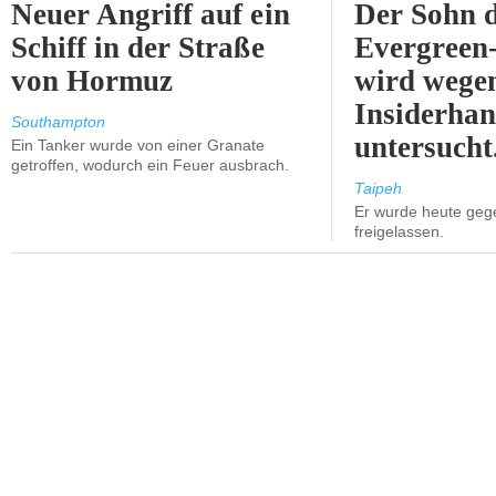
Neuer Angriff auf ein
Der Sohn 
Schiff in der Straße
Evergreen
von Hormuz
wird wege
Insiderhan
Southampton
untersucht
Ein Tanker wurde von einer Granate
getroffen, wodurch ein Feuer ausbrach.
Taipeh
Er wurde heute geg
freigelassen.