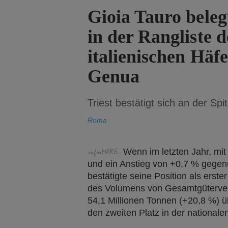
Gioia Tauro beleg
in der Rangliste d
italienischen Häfe
Genua
Triest bestätigt sich an der Spi
Roma
Wenn im letzten Jahr, mit
und ein Anstieg von +0,7 % gegen
bestätigte seine Position als erster
des Volumens von Gesamtgüterverk
54,1 Millionen Tonnen (+20,8 %) ü
den zweiten Platz in der nationale