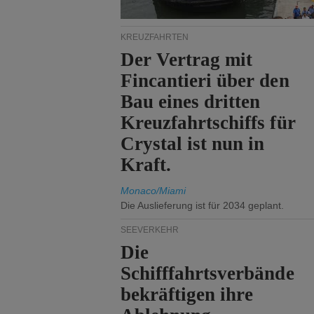
KREUZFAHRTEN
Der Vertrag mit
Fincantieri über den
Bau eines dritten
Kreuzfahrtschiffs für
Crystal ist nun in
Kraft.
Monaco/Miami
Die Auslieferung ist für 2034 geplant.
SEEVERKEHR
Die
Schifffahrtsverbände
bekräftigen ihre