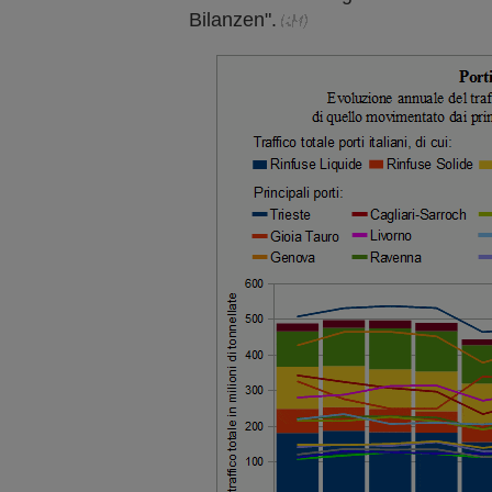
Bilanzen".