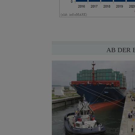
AB DER 