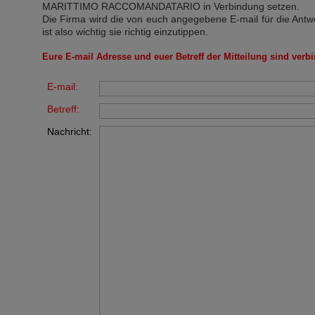
MARITTIMO RACCOMANDATARIO
in Verbindung setzen.
Die Firma wird die von euch angegebene E-mail für die Antw
ist also wichtig sie richtig einzutippen.
Eure E-mail Adresse und euer Betreff der Mitteilung sind verbi
E-mail:
Betreff:
Nachricht: