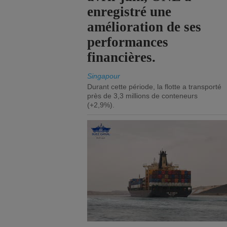
enregistré une
amélioration de ses
performances
financières.
Singapour
Durant cette période, la flotte a transporté
près de 3,3 millions de conteneurs
(+2,9%).