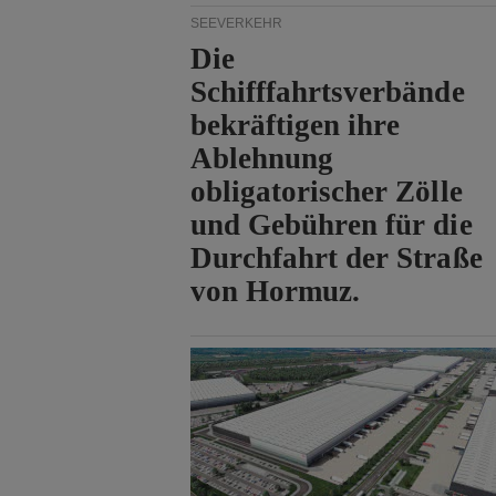
SEEVERKEHR
Die
Schifffahrtsverbände
bekräftigen ihre
Ablehnung
obligatorischer Zölle
und Gebühren für die
Durchfahrt der Straße
von Hormuz.