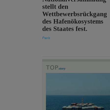
stellt den
Wettbewerbsrückgang
des Hafenökosystems
des Staates fest.
Paris