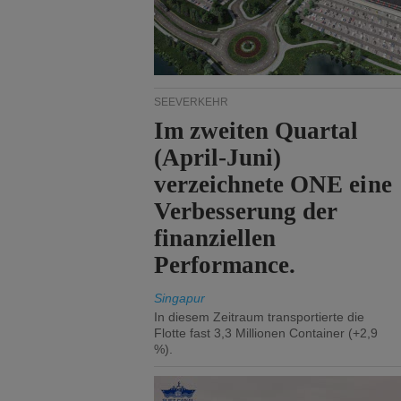
SEEVERKEHR
Im zweiten Quartal
(April-Juni)
verzeichnete ONE eine
Verbesserung der
finanziellen
Performance.
Singapur
In diesem Zeitraum transportierte die
Flotte fast 3,3 Millionen Container (+2,9
%).