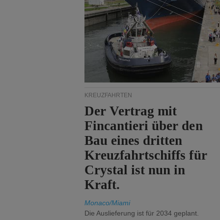
KREUZFAHRTEN
Der Vertrag mit
Fincantieri über den
Bau eines dritten
Kreuzfahrtschiffs für
Crystal ist nun in
Kraft.
Monaco/Miami
Die Auslieferung ist für 2034 geplant.